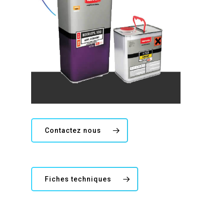
Contactez nous
Fiches techniques