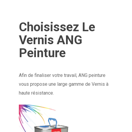
Choisissez Le
Vernis ANG
Peinture
Afin de finaliser votre travail, ANG peinture
vous propose une large gamme de Vernis à
haute résistance.