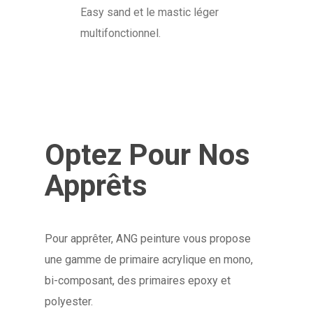
Easy sand et le mastic léger
multifonctionnel.
Optez Pour Nos
Apprêts
Pour apprêter, ANG peinture vous propose
une gamme de primaire acrylique en mono,
bi-composant, des primaires epoxy et
polyester.