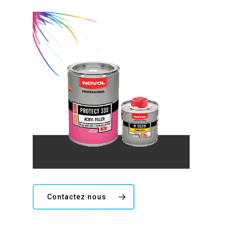
Contactez nous