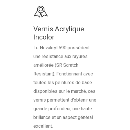
Vernis Acrylique
Incolor
Le Novakryl 590 possèdent
une résistance aux rayures
améliorée (SR Scratch
Resistant). Fonctionnant avec
toutes les peintures de base
disponibles sur le marché, ces
vernis permettent d’obtenir une
grande profondeur, une haute
brillance et un aspect général
excellent.