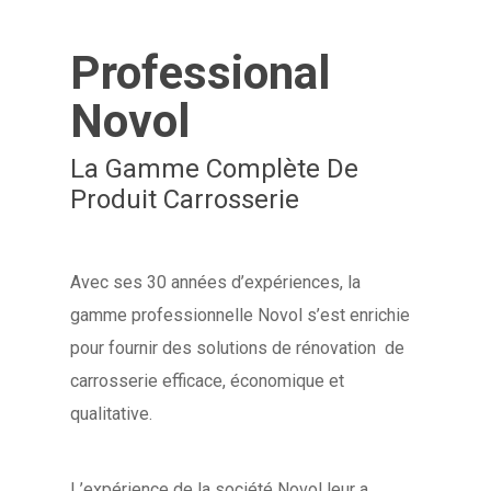
Professional
Novol
La Gamme Complète De
Produit Carrosserie
Avec ses 30 années d’expériences, la
gamme professionnelle Novol s’est enrichie
pour fournir des solutions de rénovation de
carrosserie efficace, économique et
qualitative.
L’expérience de la société Novol leur a