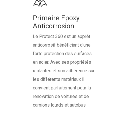
Primaire Epoxy
Anticorrosion
Le Protect 360 est un apprêt
anticorrosif bénéficiant d’une
forte protection des surfaces
en acier. Avec ses propriétés
isolantes et son adhérence sur
les différents matériaux il
convient parfaitement pour la
rénovation de voitures et de
camions lourds et autobus.