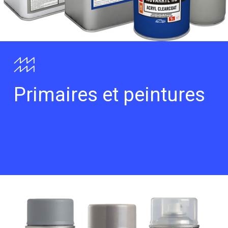
Primaires et peintures