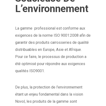
L’environnement
La gamme professional est conforme aux
exigences de la norme ISO 9001:2008 afin de
garantir des produits carrosseries de qualité
distribuables en Europe, Asie et Afrique.
Pour ce faire, le processus de production a
été optimisé pour répondre aux exigences
qualités ISO9001.
De plus, la protection de l’environnement
étant un enjeu fondamental dans la vision
Novol, les produits de la gamme sont