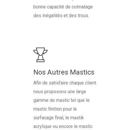
bonne capacité de colmatage
des inégalités et des trous.
Nos Autres Mastics
Afin de satisfaire chaque client
nous proposons une large
gamme de mastic tel que le
mastic finition pour le
surfacage final, le mastik
acrylique ou encore le mastic