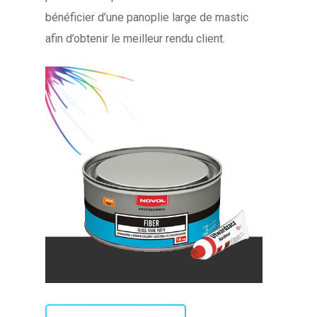
bénéficier d’une panoplie large de mastic
afin d’obtenir le meilleur rendu client.