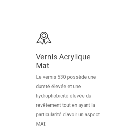
Vernis Acrylique
Mat
Le vernis 530 possède une
dureté élevée et une
hydrophobicité élevée du
revêtement tout en ayant la
particularité d’avoir un aspect
MAT.