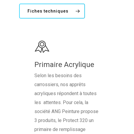
Fiches techniques
Primaire Acrylique
Selon les besoins des
carrossiers, nos apprêts
acryliques répondent à toutes
les attentes. Pour cela, la
société ANG Peinture propose
3 produits, le Protect 320 un
primaire de remplissage