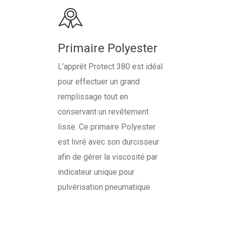
Primaire Polyester
L’apprêt Protect 380 est idéal
pour effectuer un grand
remplissage tout en
conservant un revêtement
lisse. Ce primaire Polyester
est livré avec son durcisseur
afin de gérer la viscosité par
indicateur unique pour
pulvérisation pneumatique.