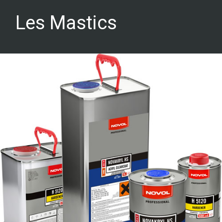
Les Mastics