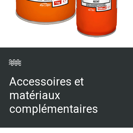
Accessoires et
matériaux
complémentaires