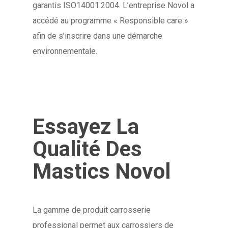
garantis ISO14001:2004. L’entreprise Novol a
accédé au programme « Responsible care »
afin de s’inscrire dans une démarche
environnementale.
Essayez La
Qualité Des
Mastics Novol
La gamme de produit carrosserie
professional permet aux carrossiers de