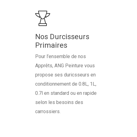
Nos Durcisseurs
Primaires
Pour l’ensemble de nos
Apprêts, ANG Peinture vous
propose ses duricsseurs en
conditionnement de 0.8L, 1L,
0.7l en standard ou en rapide
selon les besoins des
carrossiers.