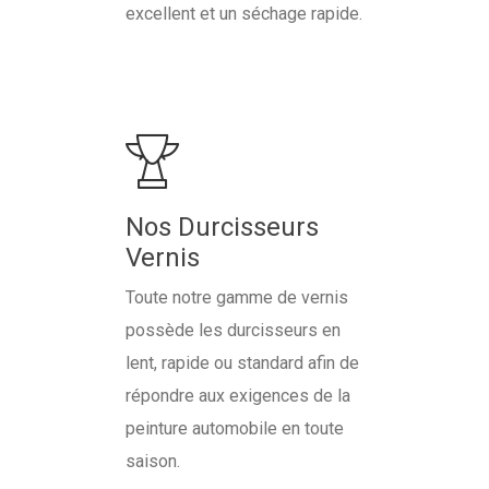
excellent et un séchage rapide.
Nos Durcisseurs
Vernis
Toute notre gamme de vernis
possède les durcisseurs en
lent, rapide ou standard afin de
répondre aux exigences de la
peinture automobile en toute
saison.