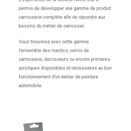
permis de développer une gamme de produit
carrosserie complète afin de répondre aux
besoins du métier de carrossier.
Vous trouverez avec cette gamme
l’ensemble des mastics, vernis de
carrosserie, durcisseurs ou encore primaires
acryliques disponibles et nécessaires au bon
fonctionnement d’un atelier de peinture
automobile.