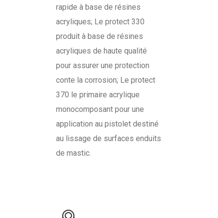
rapide à base de résines
acryliques; Le protect 330
produit à base de résines
acryliques de haute qualité
pour assurer une protection
conte la corrosion; Le protect
370 le primaire acrylique
monocomposant pour une
application au pistolet destiné
au lissage de surfaces enduits
de mastic.