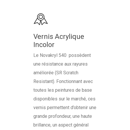
Vernis Acrylique
Incolor
Le Novakryl 540 possèdent
une résistance aux rayures
améliorée (SR Scratch
Resistant). Fonctionnant avec
toutes les peintures de base
disponibles sur le marché, ces
vernis permettent d’obtenir une
grande profondeur, une haute
brillance, un aspect général