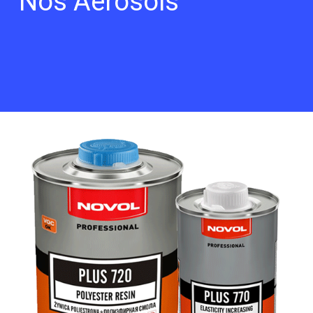
Nos Aerosols