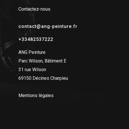
Contactez-nous
contact@ang-peinture.fr
+33482537222
ANG Peinture
Parc Wilson, Bâtiment E
31 rue Wilson
69150 Décines Charpieu
Mentions légales